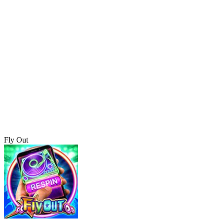
Fly Out