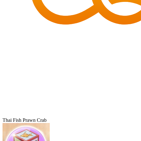
Thai Fish Prawn Crab