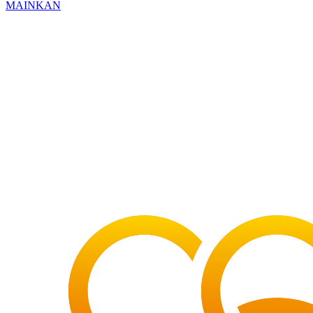
MAINKAN