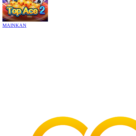
MAINKAN