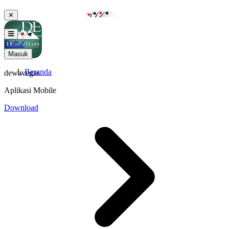
✕
Daftar
Masuk
Beranda
dewavegas
Aplikasi Mobile
Download