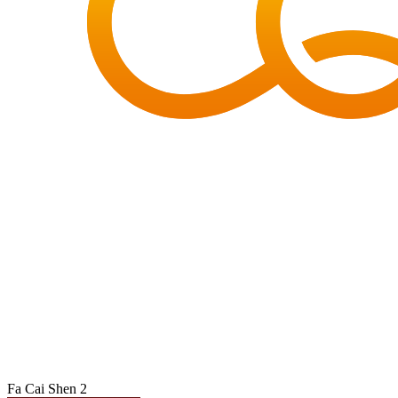
Fa Cai Shen 2