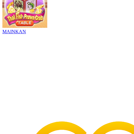
MAINKAN