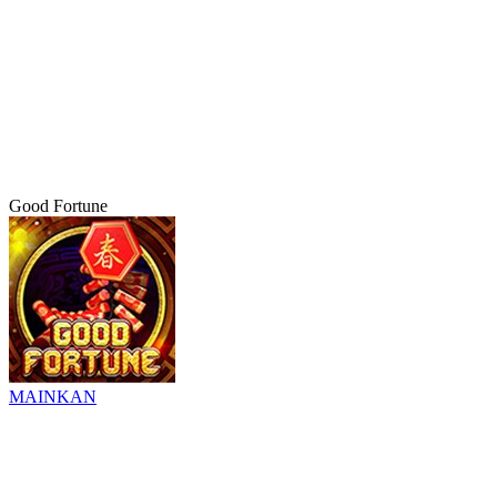
Good Fortune
MAINKAN