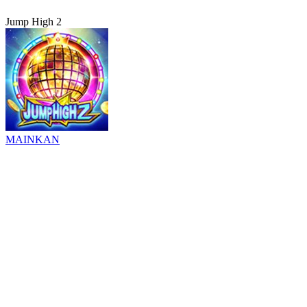
Jump High 2
MAINKAN