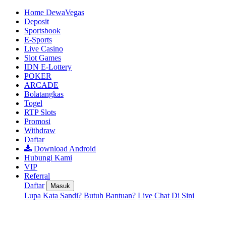
Home DewaVegas
Deposit
Sportsbook
E-Sports
Live Casino
Slot Games
IDN E-Lottery
POKER
ARCADE
Bolatangkas
Togel
RTP Slots
Promosi
Withdraw
Daftar
Download Android
Hubungi Kami
VIP
Referral
Daftar
Masuk
Lupa Kata Sandi?
Butuh Bantuan?
Live Chat Di Sini