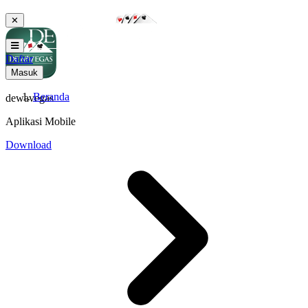
✕
Daftar
Masuk
Beranda
dewavegas
Aplikasi Mobile
Download