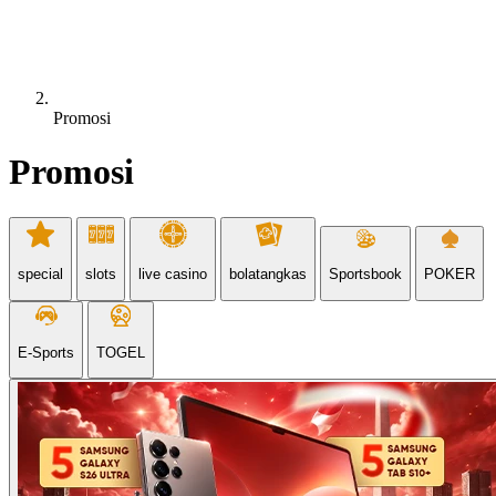
Promosi
Promosi
special
slots
live casino
bolatangkas
Sportsbook
POKER
E-Sports
TOGEL