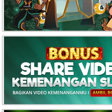
25,000,001 - 35,000,000
4 Kupon
35,000,001 - 45,000,000
5 Kupon
45,000,001 - 55,000,000
6 Kupon
55,000,001 - 65,000,000
7 Kupon
65,000,001 - 80,000,000
8 Kupon