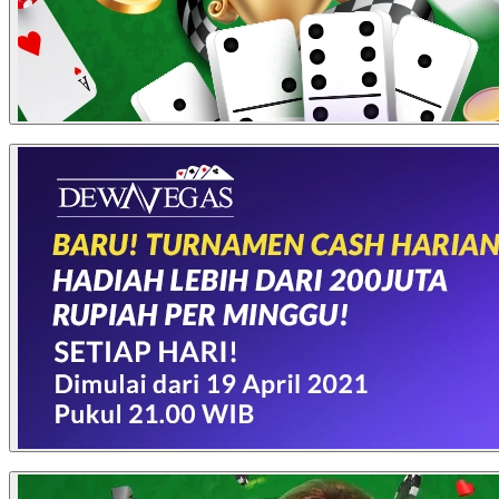
*Note
Contoh :
> Rp 5,000,000
Murni
Rp 50,000
<
buy free
7%
50.000.000
spin
Hadiah Peringkat Global
Murni
<
buy free
5%
30.000.000
GRAND PRIZE DAN HADIAH
spin
PRIZE
HIBURAN
Bola Pertama
500.000
Murni
<
1
Xmax 250 Tech Max
buy free
3%
Hadiah Peringkat 10 Besar Rake Race Poker
15.000.000
spin
Bola Kedua
400.000
2
Honda PCX 160