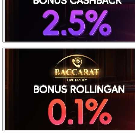
KLIK
DISINI