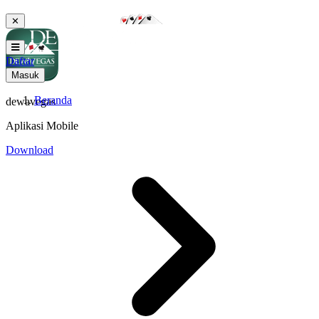
✕
Daftar
Masuk
Beranda
dewavegas
Aplikasi Mobile
Download