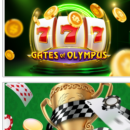
80,000,001 - 100,000,000
9 Kupon
Turnover/Rollingan bermain : Rp. 500.001 - Rp.
1.500.000 = 2 Kupon
Turnover/Rollingan bermain : Rp. 1.500.001 - Rp.
3.000.000 = 5 Kupon
> 100,000,000
10 Kupon
Turnover/Rollingan bermain : Rp. 3.000.001 - Rp.
5.000.000 = 8 Kupon
Turnover/Rollingan bermain : Lebih dari > Rp. 5.000.001
Nominal
Kemenangan Slots
= 12 Kupon
Bonus
Scater atau Buy
Free Spin
Turnover/Rollingan bermain : Rp. 6.000.000 - Rp.
> Rp 50,000,000
Rp 300,000
10.799.999 = 1 Kupon
Tebak Nomor 1 Bola
Turnover/Rollingan bermain : Rp. 10.800.000 - Rp.
Tebak Nomor 2 Bola
15.999.999 = 2 Kupon
Tebak Nomor 3 Bola
Turnover/Rollingan bermain : Rp. 16.000.000 - Rp.
Tebak Nomor 4 Bola
21.799.999 = 3 Kupon
Tebak Nomor 5 Bola
> Rp 25,000,000
Rp 200,000
Turnover/Rollingan bermain : Rp. 21.800.000 - Rp.
Tebak Nomor 6 Bola
27.199.999 = 4 Kupon
Tebak Nomor 7 Bola
Turnover/Rollingan bermain : Lebih dari > Rp. 27.199.999 =
Buy
Bonus
Minimal
5 Kupon
Free
Cash
Kekalahan
> Rp 10,000,000
Spin
Rp 100,000
Back