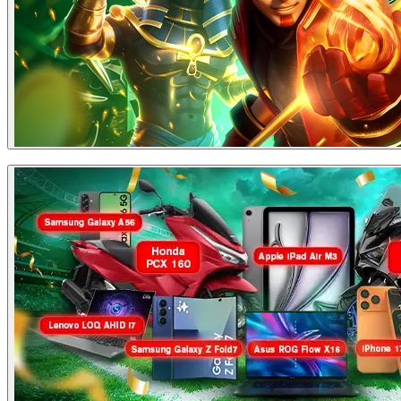
Rp
Rp
Rp
11 - 20
Rp 500.000
10
1
1
5.000.000
5.000.000
5.000.000
Rp
Rp
Rp
21 - 40
Rp 250.000
20
2 - 3
2
5.000.000
2.500.000
5.000.000
Rp
Rp
Rp
41 - 70
Rp 200.000
30
4 - 6
3
6.000.000
2.000.000
6.000.000
BONUS FREE SPIN 20X SETIAP DEPOSIT MIN 200K
Rp
Rp
Rp
71 - 110
Rp 100.000
40
7 - 10
4
4.000.000
1.000.000
4.000.000
Rp
Rp
111 - 160
Rp 50.000
50
11 - 20
Rp 750.000
10
2.500.000
7.500.000
Rp
Rp
161 - 260
Rp 25.000
100
21 - 35
Rp 500.000
15
2.500.000
7.500.000
Rp
Rp
TOTAL
260
36 - 55
Rp 250.000
20