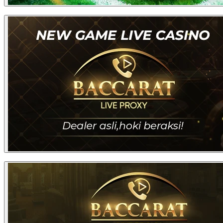
42.000.000
5.000.000
Rp
56 - 80
Rp 200.000
25
5.000.000
MERDEKA LUCKYDRAW FESTIVAL OF
CHAMPIONS 2026 berlaku untuk semua pemain yang telah
Rp
memenuhi syarat sebagai pemenang pada Turnamen Turnover
81 - 110
Rp 175.000
30
5.250.000
periode sebelumnya.
Pemenang akan dipilih dari pemain yang telah menjadi
pemenang pada Turnamen Turnover periode sebelumnya.
Rp
Pengundian akan dilakukan secara LIVE pada 19 Agustus
111 - 150
Rp 150.000
40
6.000.000
2026 pukul 20:00 WIB dan dapat disaksikan melalui menu
KOTAK BONUS, lalu pilih MERDEKA LUCKYDRAW
FESTIVAL OF CHAMPIONS 2026.
Rp
Total 260 pemain akan menajadi pemenang pada Event ini.
151 - 200
Rp 125.000
50
6.250.000
Hadiah akan dikirim secara otomatis ke akun pemenang
maksimal 1 jam setelah acara LIVE berakhir.
KAMI berhak untuk memodifikasi, mengubah,
Rp
201 - 300
Rp 100.000
100
menghentikan, atau mengakhiri promosi ini sewaktu-waktu
10.000.000
dengan atau tanpa pemberitahuan sebelumnya.
Apabila ditemukan adanya kecurangan atau pelanggaran
terhadap ketentuan yang berlaku, KAMI berhak membatalkan
Rp
301 - 500
Rp 75.000
200
status pemenang dan hadiah akan dinyatakan hangus.
15.000.000
Seluruh keputusan KAMI bersifat MUTLAK dan TIDAK