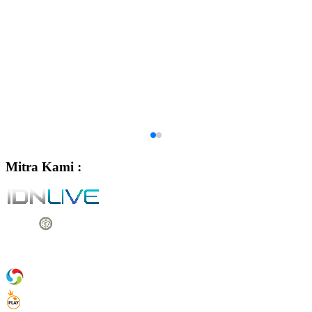
24
Bonus Free Chip 1,800,000
25
Bonus Free Chip 1,700,000
Mitra Kami :
26
Bonus Free Chip 1,600,000
27
Bonus Free Chip 1,500,000
28
Bonus Free Chip 1,400,000