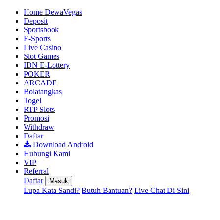
Home DewaVegas
Deposit
Sportsbook
E-Sports
Live Casino
Slot Games
IDN E-Lottery
POKER
ARCADE
Bolatangkas
Togel
RTP Slots
Promosi
Withdraw
Daftar
Download Android
Hubungi Kami
VIP
Referral
Daftar
Masuk
Lupa Kata Sandi?
Butuh Bantuan?
Live Chat Di Sini