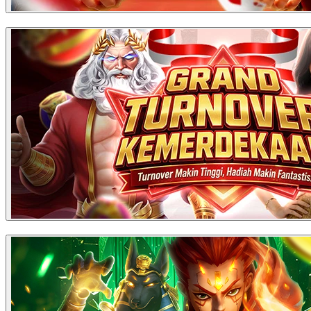
MERDEKA LUCKYDRAW FESTIVAL OF
CHAMPIONS 2026
Total
Total
Rank
Hadiah
Pemenang
Hadiah
Rp
Rp
1
1
3.000.000
3.000.000
Rp
Rp
2 - 3
2
2.500.000
5.000.000
Rp
Rp
4 - 5
2
GRAND TURNOVER KEMERDEKAAN
2.000.000
4.000.000
Rp
Rp
Total
Total
6 - 10
5
Rank
Hadiah
1.000.000
5.000.000
Pemenang
Hadiah