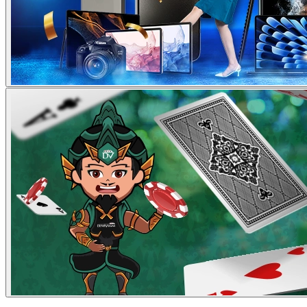
Hadiah Periode Ke 1, 2, 3
JUARA
HADIAH
BONUS FREE CHIP
1
3.000.000
BONUS FREE CHIP
2
2.500.000