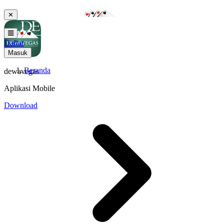
✕
Daftar
Masuk
Beranda
dewavegas
Aplikasi Mobile
Download