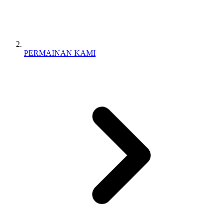
PERMAINAN KAMI