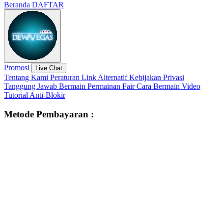
Beranda
DAFTAR
Promosi
Live Chat
Tentang Kami
Peraturan
Link Alternatif
Kebijakan Privasi
Tanggung Jawab Bermain
Permainan Fair
Cara Bermain
Video
Tutorial
Anti-Blokir
Metode Pembayaran :