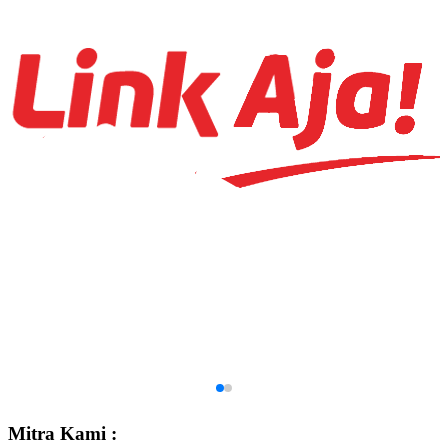
Mitra Kami :